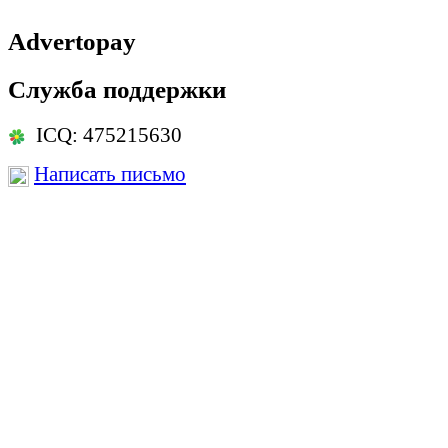
Advertopay
Служба поддержки
ICQ: 475215630
Написать письмо