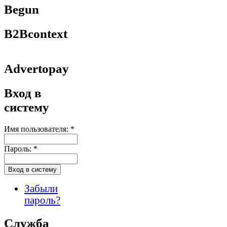
Begun
B2Bcontext
Advertopay
Вход в
систему
Имя пользователя:
*
Пароль:
*
Забыли
пароль?
Служба