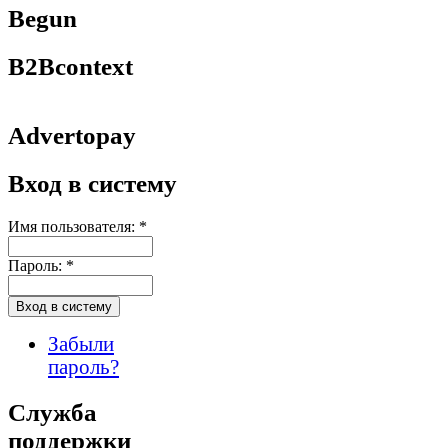
Begun
B2Bcontext
Advertopay
Вход в систему
Имя пользователя:
*
Пароль:
*
Забыли
пароль?
Служба
поддержки