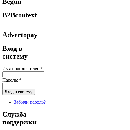
Begun
B2Bcontext
Advertopay
Вход в
систему
Имя пользователя:
*
Пароль:
*
Забыли пароль?
Служба
поддержки