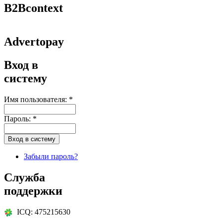
B2Bcontext
Advertopay
Вход в
систему
Имя пользователя:
*
Пароль:
*
Забыли пароль?
Служба
поддержки
ICQ: 475215630