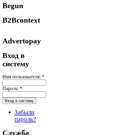
Begun
B2Bcontext
Advertopay
Вход в
систему
Имя пользователя:
*
Пароль:
*
Забыли
пароль?
Служба