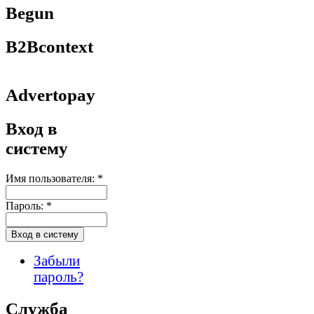
Begun
B2Bcontext
Advertopay
Вход в
систему
Имя пользователя:
*
Пароль:
*
Забыли
пароль?
Служба