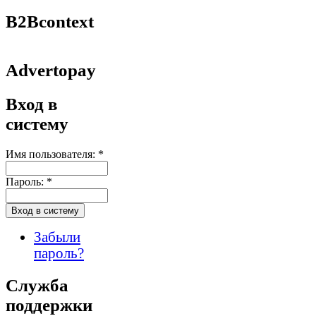
B2Bcontext
Advertopay
Вход в
систему
Имя пользователя:
*
Пароль:
*
Забыли
пароль?
Служба
поддержки