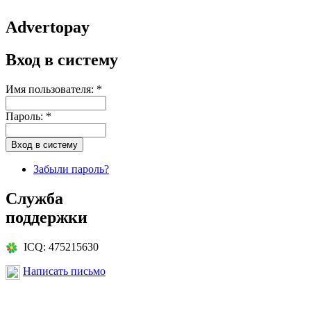
Advertopay
Вход в систему
Имя пользователя:
*
Пароль:
*
Забыли пароль?
Служба
поддержки
ICQ: 475215630
Написать письмо