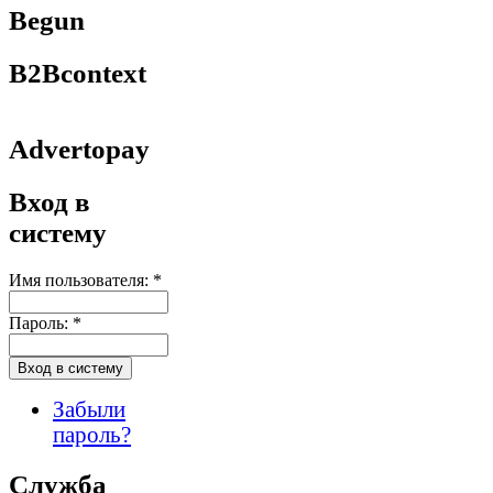
Begun
B2Bcontext
Advertopay
Вход в
систему
Имя пользователя:
*
Пароль:
*
Забыли
пароль?
Служба