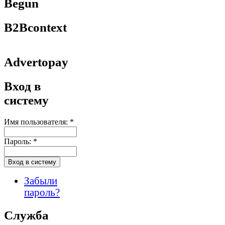
Begun
B2Bcontext
Advertopay
Вход в
систему
Имя пользователя:
*
Пароль:
*
Забыли
пароль?
Служба