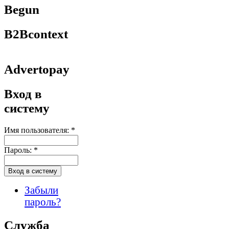
Begun
B2Bcontext
Advertopay
Вход в
систему
Имя пользователя:
*
Пароль:
*
Забыли
пароль?
Служба