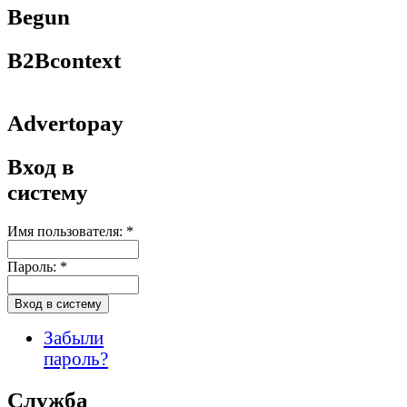
Begun
B2Bcontext
Advertopay
Вход в
систему
Имя пользователя:
*
Пароль:
*
Забыли
пароль?
Служба