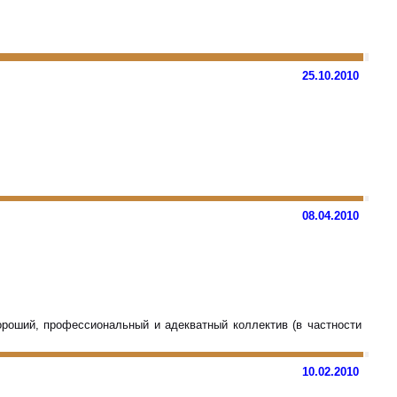
25.10.2010
08.04.2010
ороший, профессиональный и адекватный коллектив (в частности
10.02.2010