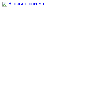
Написать письмо