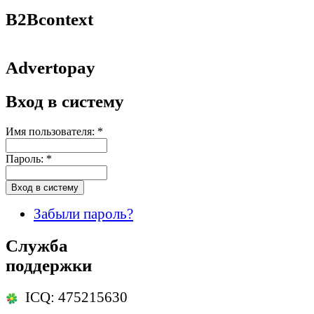
B2Bcontext
Advertopay
Вход в систему
Имя пользователя:
*
Пароль:
*
Забыли пароль?
Служба
поддержки
ICQ: 475215630