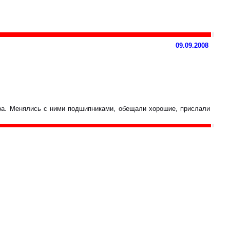
09.09.2008
ара. Менялись с ними подшипниками, обещали хорошие, прислали