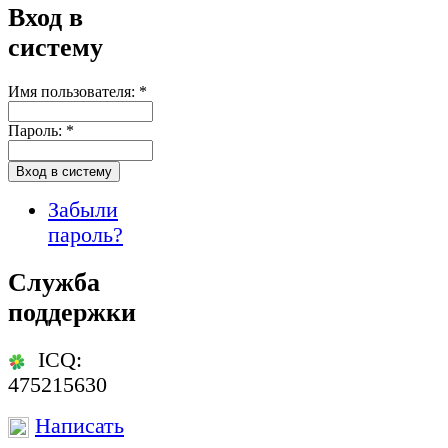
Вход в
систему
Имя пользователя:
*
Пароль:
*
Забыли
пароль?
Служба
поддержки
ICQ:
475215630
Написать