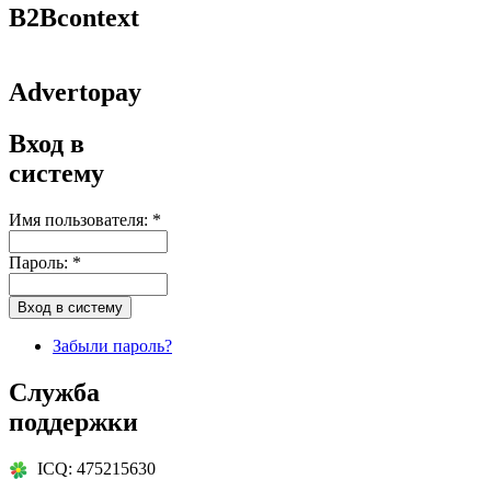
B2Bcontext
Advertopay
Вход в
систему
Имя пользователя:
*
Пароль:
*
Забыли пароль?
Служба
поддержки
ICQ: 475215630