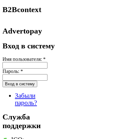
B2Bcontext
Advertopay
Вход в систему
Имя пользователя:
*
Пароль:
*
Забыли
пароль?
Служба
поддержки