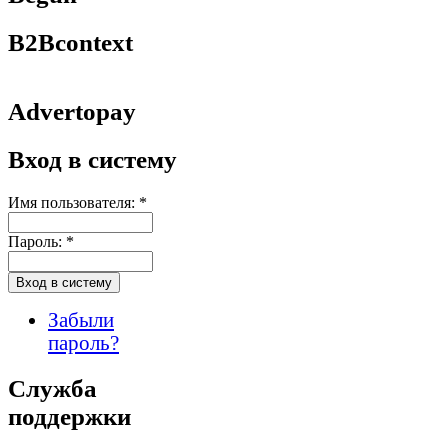
B2Bcontext
Advertopay
Вход в систему
Имя пользователя:
*
Пароль:
*
Забыли
пароль?
Служба
поддержки