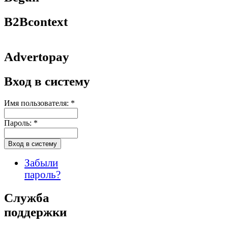
B2Bcontext
Advertopay
Вход в систему
Имя пользователя:
*
Пароль:
*
Забыли
пароль?
Служба
поддержки