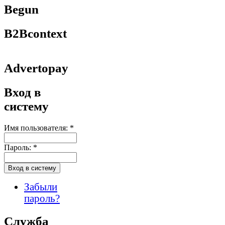
Begun
B2Bcontext
Advertopay
Вход в
систему
Имя пользователя:
*
Пароль:
*
Забыли
пароль?
Служба