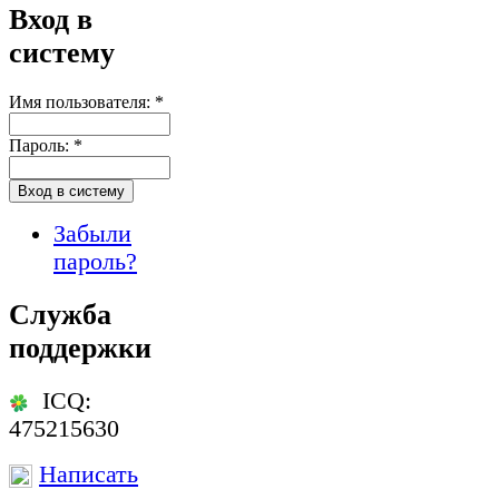
Вход в
систему
Имя пользователя:
*
Пароль:
*
Забыли
пароль?
Служба
поддержки
ICQ:
475215630
Написать