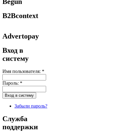
Begun
B2Bcontext
Advertopay
Вход в
систему
Имя пользователя:
*
Пароль:
*
Забыли пароль?
Служба
поддержки