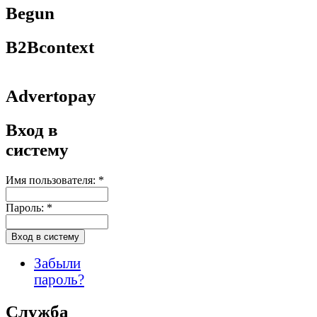
Begun
B2Bcontext
Advertopay
Вход в
систему
Имя пользователя:
*
Пароль:
*
Забыли
пароль?
Служба