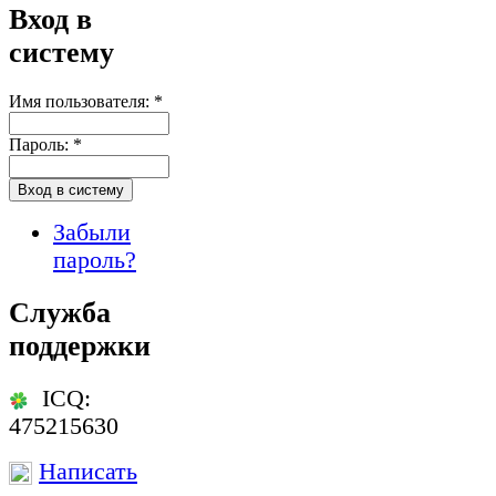
Вход в
систему
Имя пользователя:
*
Пароль:
*
Забыли
пароль?
Служба
поддержки
ICQ:
475215630
Написать