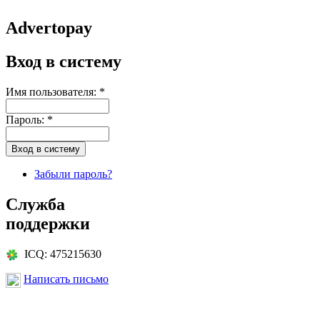
Advertopay
Вход в систему
Имя пользователя:
*
Пароль:
*
Забыли пароль?
Служба
поддержки
ICQ: 475215630
Написать письмо