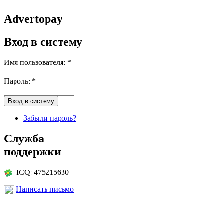
Advertopay
Вход в систему
Имя пользователя:
*
Пароль:
*
Забыли пароль?
Служба
поддержки
ICQ: 475215630
Написать письмо