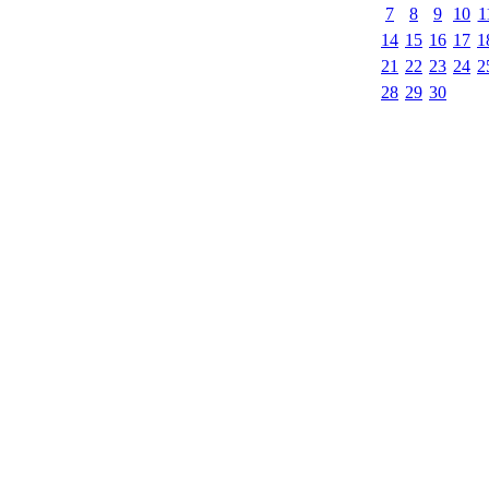
7
8
9
10
1
14
15
16
17
1
21
22
23
24
2
28
29
30