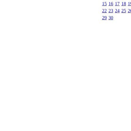
15
16
17
18
1
22
23
24
25
2
29
30