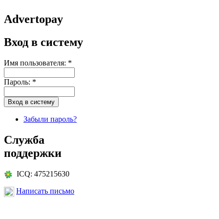
Advertopay
Вход в систему
Имя пользователя:
*
Пароль:
*
Забыли пароль?
Служба
поддержки
ICQ: 475215630
Написать письмо