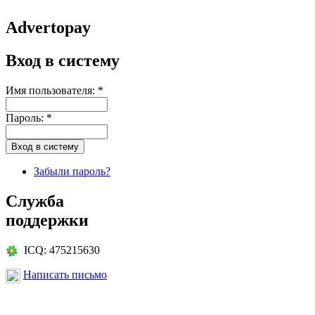
Advertopay
Вход в систему
Имя пользователя:
*
Пароль:
*
Забыли пароль?
Служба
поддержки
ICQ: 475215630
Написать письмо