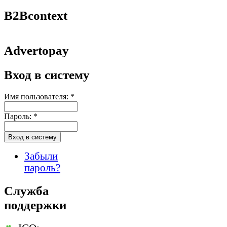
B2Bcontext
Advertopay
Вход в систему
Имя пользователя:
*
Пароль:
*
Забыли
пароль?
Служба
поддержки