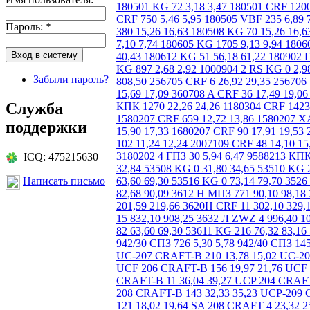
Пароль:
*
Забыли пароль?
Служба
поддержки
ICQ: 475215630
Написать письмо