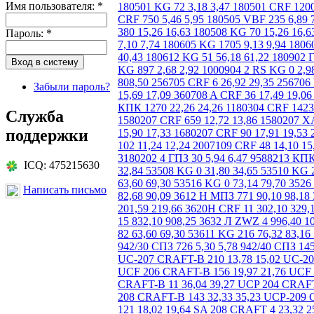
Имя пользователя:
*
Пароль:
*
Забыли пароль?
Служба
поддержки
ICQ: 475215630
Написать письмо