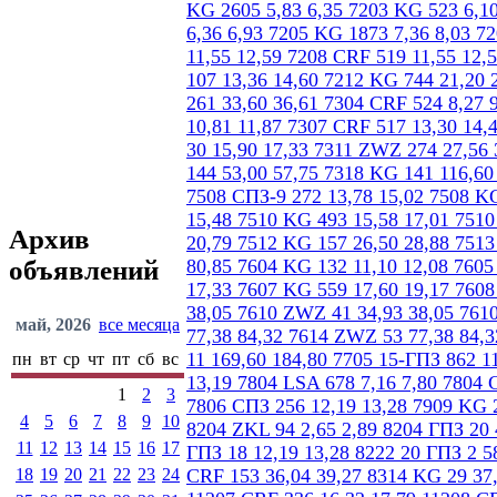
Архив
объявлений
май, 2026
все месяца
пн
вт
ср
чт
пт
сб
вс
1
2
3
4
5
6
7
8
9
10
11
12
13
14
15
16
17
18
19
20
21
22
23
24