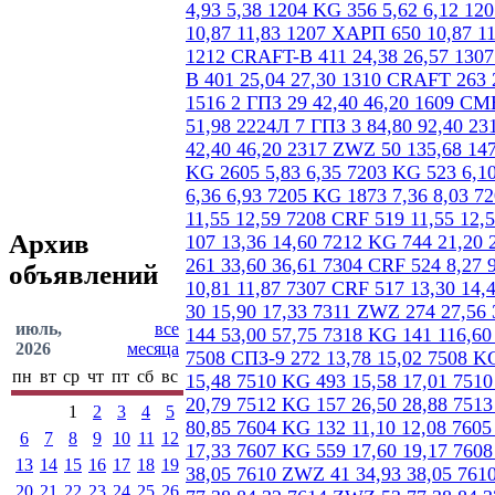
Архив
объявлений
июль,
все
2026
месяца
пн
вт
ср
чт
пт
сб
вс
1
2
3
4
5
6
7
8
9
10
11
12
13
14
15
16
17
18
19
20
21
22
23
24
25
26