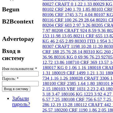
Begun
B2Bcontext
Advertopay
Вход в
систему
Имя пользователя:
*
Пароль:
*
Забыли
пароль?