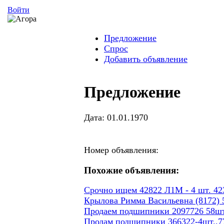
Войти
Предложение
Спрос
Добавить объявление
Предложение
Дата: 01.01.1970
Номер объявления:
Похожие объявления:
Срочно ищем 42822 Л1М - 4 шт. 423
Крылова Римма Васильевна (8172) 5
Продаем подшипники 2097726 58шт
Продам подшипники 366322-4шт.,77