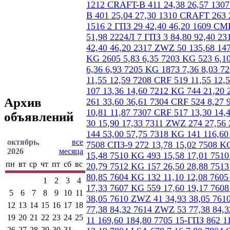
Архив
объявлений
октябрь,
все
2026
месяца
пн
вт
ср
чт
пт
сб
вс
1
2
3
4
5
6
7
8
9
10
11
12
13
14
15
16
17
18
19
20
21
22
23
24
25
26
27
28
29
30
31