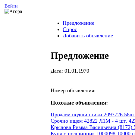
Войти
Предложение
Спрос
Добавить объявление
Предложение
Дата: 01.01.1970
Номер объявления:
Похожие объявления:
Продаем подшипники 2097726 58шт
Срочно ищем 42822 Л1М - 4 шт. 423
Крылова Римма Васильевна (8172) 5
Куплю подшипник 1000098 10000 ш