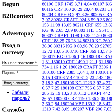
Begun
B2Bcontext
Advertopay
Вход в
систему
Имя пользователя:
*
Пароль:
*
Забыли
пароль?
Служба