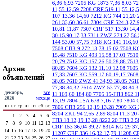
Архив
объявлений
декабрь,
все
2026
месяца
пн
вт
ср
чт
пт
сб
вс
1
2
3
4
5
6
7
8
9
10
11
12
13
14
15
16
17
18
19
20
21
22
23
24
25
26
27