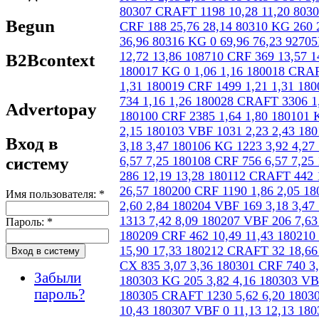
Begun
B2Bcontext
Advertopay
Вход в
систему
Имя пользователя:
*
Пароль:
*
Забыли
пароль?