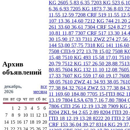
Архив
объявлений
декабрь,
все
2026
месяца
пн
вт
ср
чт
пт
сб
вс
1
2
3
4
5
6
7
8
9
10
11
12
13
14
15
16
17
18
19
20
21
22
23
24
25
26
27