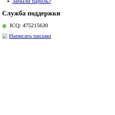
Забыли пароль?
Служба поддержки
ICQ: 475215630
Написать письмо