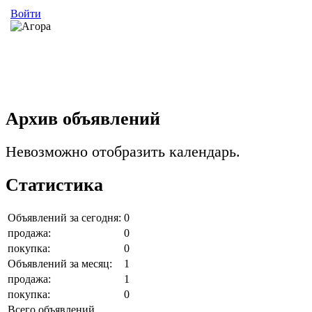
Войти
Архив объявлений
Невозможно отобразить календарь.
Статистика
Объявлений за сегодня:
0
продажа:
0
покупка:
0
Объявлений за месяц:
1
продажа:
1
покупка:
0
Всего объявлений