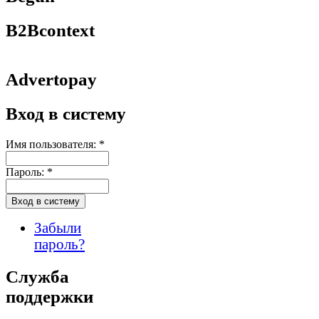
B2Bcontext
Advertopay
Вход в систему
Имя пользователя:
*
Пароль:
*
Забыли
пароль?
Служба
поддержки