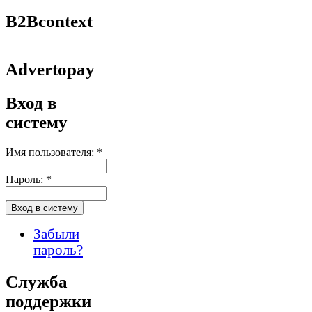
B2Bcontext
Advertopay
Вход в
систему
Имя пользователя:
*
Пароль:
*
Забыли
пароль?
Служба
поддержки