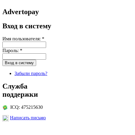
Advertopay
Вход в систему
Имя пользователя:
*
Пароль:
*
Забыли пароль?
Служба
поддержки
ICQ: 475215630
Написать письмо