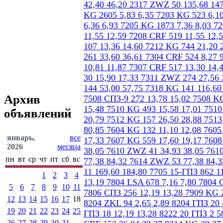
Архив
объявлений
январь,
все
2026
месяца
пн
вт
ср
чт
пт
сб
вс
1
2
3
4
5
6
7
8
9
10
11
12
13
14
15
16
17
18
19
20
21
22
23
24
25
26
27
28
29
30
31