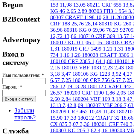
Begun
B2Bcontext
Advertopay
Вход в
систему
Имя пользователя:
*
Пароль:
*
Забыли
пароль?
Служба