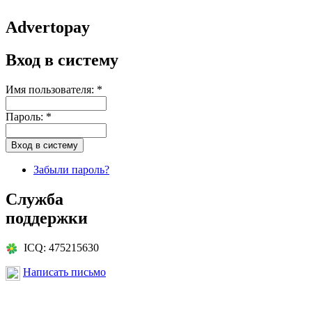
Advertopay
Вход в систему
Имя пользователя:
*
Пароль:
*
Забыли пароль?
Служба
поддержки
ICQ: 475215630
Написать письмо