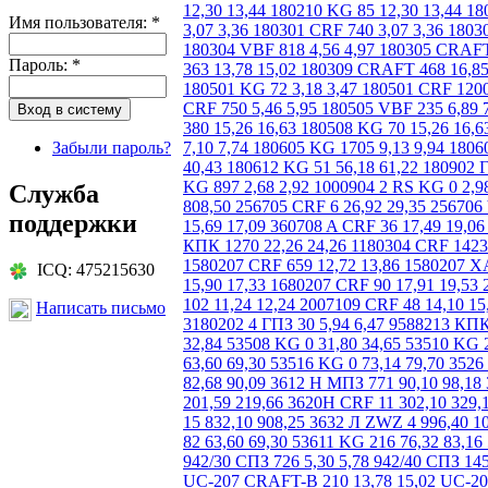
Имя пользователя:
*
Пароль:
*
Забыли пароль?
Служба
поддержки
ICQ: 475215630
Написать письмо