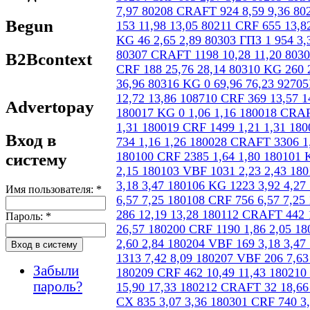
Begun
B2Bcontext
Advertopay
Вход в
систему
Имя пользователя:
*
Пароль:
*
Забыли
пароль?