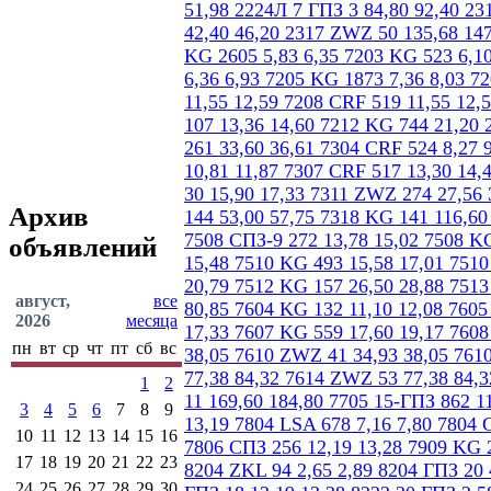
Архив
объявлений
август,
все
2026
месяца
пн
вт
ср
чт
пт
сб
вс
1
2
3
4
5
6
7
8
9
10
11
12
13
14
15
16
17
18
19
20
21
22
23
24
25
26
27
28
29
30