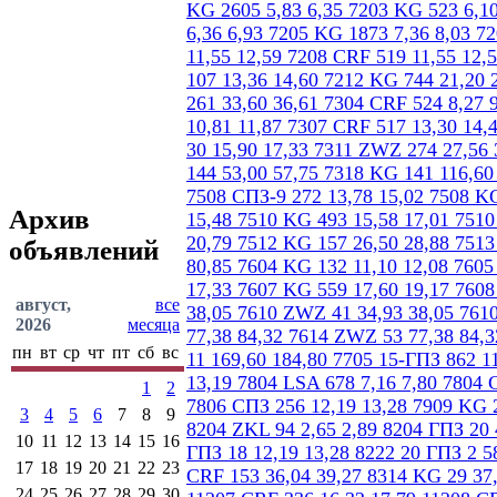
Архив
объявлений
август,
все
2026
месяца
пн
вт
ср
чт
пт
сб
вс
1
2
3
4
5
6
7
8
9
10
11
12
13
14
15
16
17
18
19
20
21
22
23
24
25
26
27
28
29
30