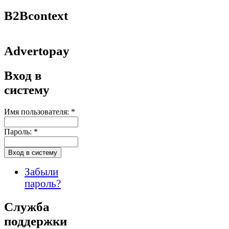
B2Bcontext
Advertopay
Вход в
систему
Имя пользователя:
*
Пароль:
*
Забыли
пароль?
Служба
поддержки